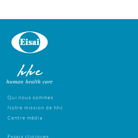
Qui nous sommes
Notre mission de hhc
Centre média
Essais cliniques