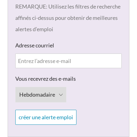
REMARQUE: Utilisez les filtres de recherche
affinés ci-dessus pour obtenir de meilleures
alertes d’emploi
Required
Adresse courriel
Required
Vous recevrez des e-mails
créer une alerte emploi